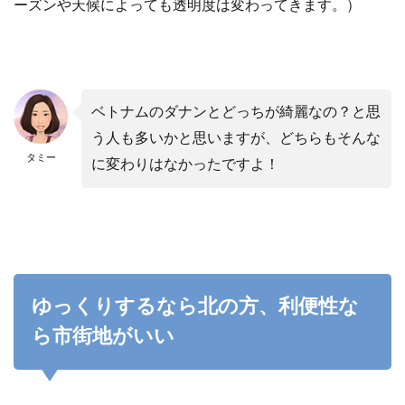
ーズンや天候によっても透明度は変わってきます。）
ベトナムのダナンとどっちが綺麗なの？と思
う人も多いかと思いますが、どちらもそんな
タミー
に変わりはなかったですよ！
ゆっくりするなら北の方、利便性な
ら市街地がいい