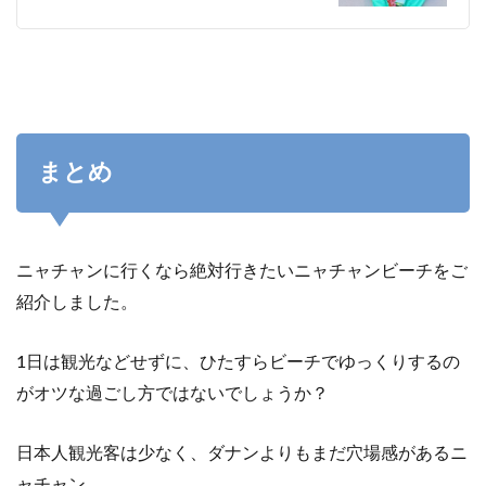
まとめ
ニャチャンに行くなら絶対行きたいニャチャンビーチをご
紹介しました。
1日は観光などせずに、ひたすらビーチでゆっくりするの
がオツな過ごし方ではないでしょうか？
日本人観光客は少なく、ダナンよりもまだ穴場感があるニ
ャチャン。