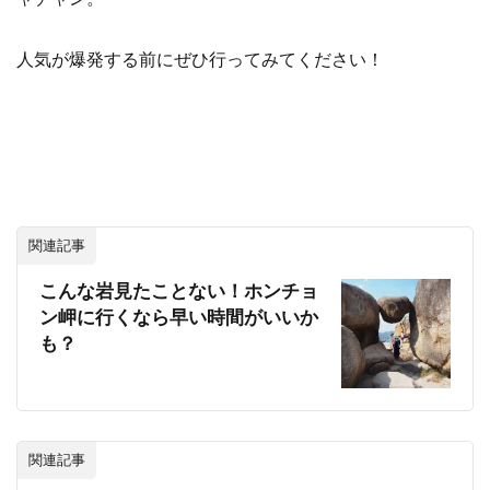
人気が爆発する前にぜひ行ってみてください！
関連記事
こんな岩見たことない！ホンチョ
ン岬に行くなら早い時間がいいか
も？
関連記事