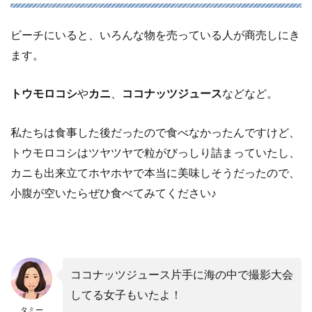
ビーチにいると、いろんな物を売っている人が商売しにき
ます。
トウモロコシ
や
カニ
、
ココナッツジュース
などなど。
私たちは食事した後だったので食べなかったんですけど、
トウモロコシはツヤツヤで粒がびっしり詰まっていたし、
カニも出来立てホヤホヤで本当に美味しそうだったので、
小腹が空いたらぜひ食べてみてください♪
ココナッツジュース片手に海の中で撮影大会
してる女子もいたよ！
タミー