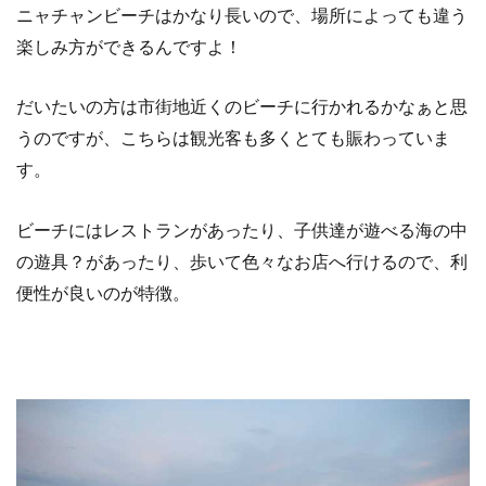
ニャチャンビーチはかなり長いので、場所によっても違う
楽しみ方ができるんですよ！
だいたいの方は市街地近くのビーチに行かれるかなぁと思
うのですが、こちらは観光客も多くとても賑わっていま
す。
ビーチにはレストランがあったり、子供達が遊べる海の中
の遊具？があったり、歩いて色々なお店へ行けるので、利
便性が良いのが特徴。