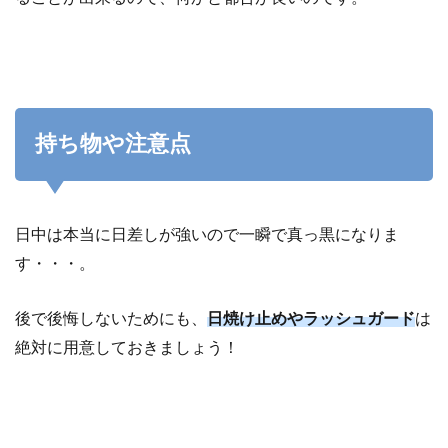
持ち物や注意点
日中は本当に日差しが強いので一瞬で真っ黒になりま
す・・・。
後で後悔しないためにも、
日焼け止めやラッシュガード
は
絶対に用意しておきましょう！