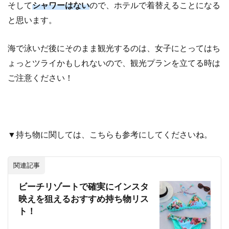
そして
シャワーはない
ので、ホテルで着替えることになる
と思います。
海で泳いだ後にそのまま観光するのは、女子にとってはち
ょっとツライかもしれないので、観光プランを立てる時は
ご注意ください！
▼持ち物に関しては、こちらも参考にしてくださいね。
関連記事
ビーチリゾートで確実にインスタ
映えを狙えるおすすめ持ち物リス
ト！