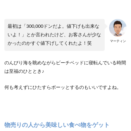
最初は「300,000ドンだよ。値下げも出来な
いよ！」とか言われたけど、お客さんが少な
マーティン
かったのかすぐ値下げしてくれたよ！笑
のんびり海を眺めながらビーチベッドに寝転んでいる時間
は至福のひととき♪
何も考えずにひたすらボーッとするのもいいですよね。
物売りの人から美味しい食べ物をゲット