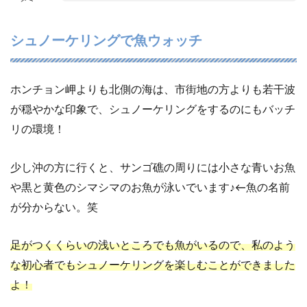
シュノーケリングで魚ウォッチ
ホンチョン岬よりも北側の海は、市街地の方よりも若干波
が穏やかな印象で、シュノーケリングをするのにもバッチ
リの環境！
少し沖の方に行くと、サンゴ礁の周りには小さな青いお魚
や黒と黄色のシマシマのお魚が泳いでいます♪←魚の名前
が分からない。笑
足がつくくらいの浅いところでも魚がいるので、私のよう
な初心者でもシュノーケリングを楽しむことができました
よ！