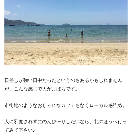
日差しが強い日中だったというのもあるかもしれません
が、こんな感じで人がまばらです。
市街地のようなおしゃれなカフェもなくローカル感強め。
人に邪魔されずにのんび〜りしたいなら、北のほうへ行っ
てみて下さい♪