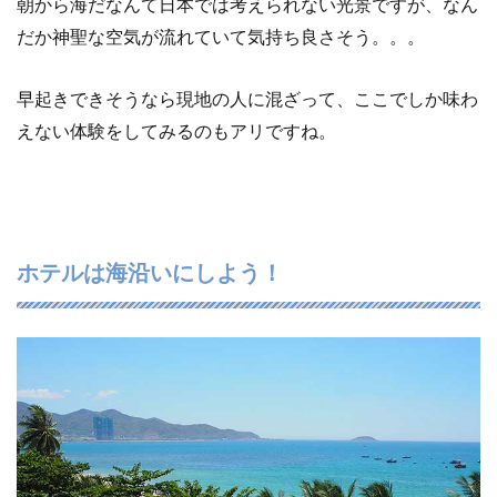
朝から海だなんて日本では考えられない光景ですが、なん
だか神聖な空気が流れていて気持ち良さそう。。。
早起きできそうなら現地の人に混ざって、ここでしか味わ
えない体験をしてみるのもアリですね。
ホテルは海沿いにしよう！