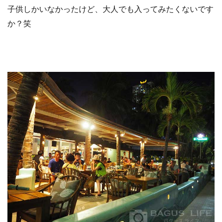
子供しかいなかったけど、大人でも入ってみたくないです
か？笑