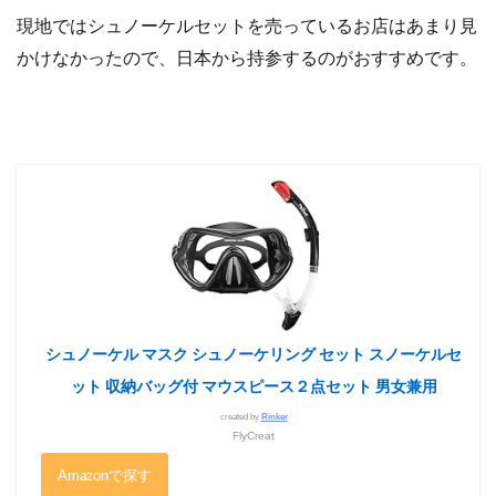
現地ではシュノーケルセットを売っているお店はあまり見
かけなかったので、日本から持参するのがおすすめです。
シュノーケル マスク シュノーケリング セット スノーケルセ
ット 収納バッグ付 マウスピース２点セット 男女兼用
created by
Rinker
FlyCreat
Amazon