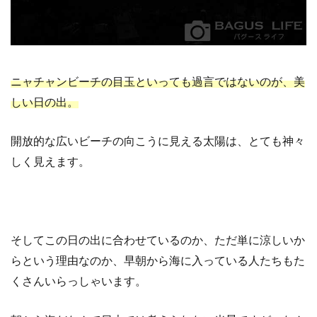
ニャチャンビーチの目玉といっても過言ではないのが、美
しい日の出。
開放的な広いビーチの向こうに見える太陽は、とても神々
しく見えます。
そしてこの日の出に合わせているのか、ただ単に涼しいか
らという理由なのか、早朝から海に入っている人たちもた
くさんいらっしゃいます。