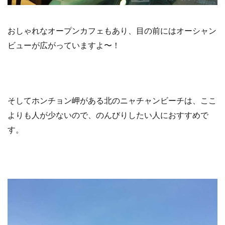
おしゃれなオープンカフェもあり、目の前にはオーシャン
ビューが広がっていますよ〜！
そしてホンチョン岬がある北のニャチャンビーチは、ここ
よりも人が少ないので、のんびりしたい人におすすめで
す。