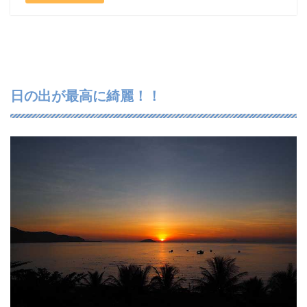
日の出が最高に綺麗！！