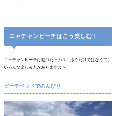
ニャチャンビーチはこう楽しむ！
ニャチャンビーチは魅力たっぷり！泳ぐだけではなくて、
いろんな楽しみ方がありますよ〜！
ビーチベッドでのんびり