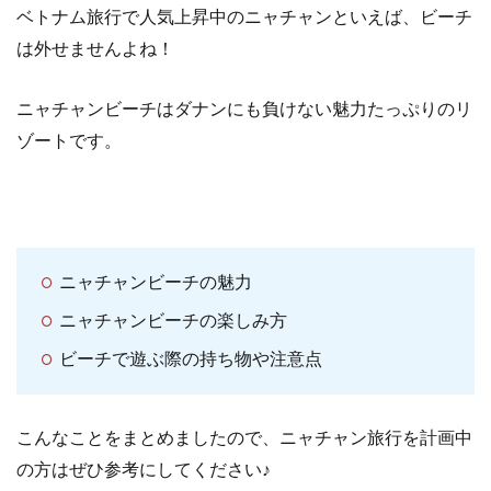
ベトナム旅行で人気上昇中のニャチャンといえば、ビーチ
は外せませんよね！
ニャチャンビーチはダナンにも負けない魅力たっぷりのリ
ゾートです。
ニャチャンビーチの魅力
ニャチャンビーチの楽しみ方
ビーチで遊ぶ際の持ち物や注意点
こんなことをまとめましたので、ニャチャン旅行を計画中
の方はぜひ参考にしてください♪