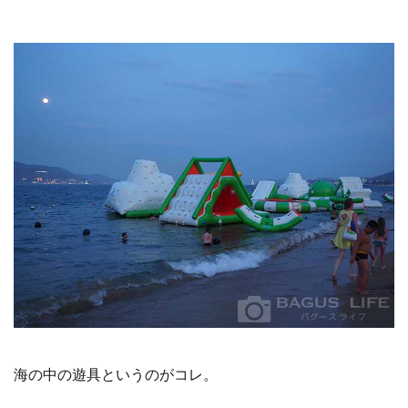
海の中の遊具というのがコレ。