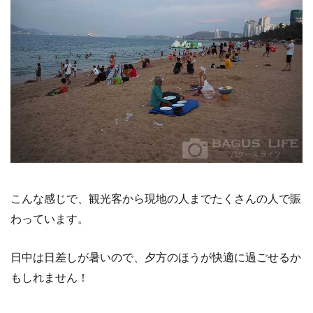
こんな感じで、観光客から現地の人までたくさんの人で賑
わっています。
日中は日差しが暑いので、夕方のほうが快適に過ごせるか
もしれません！