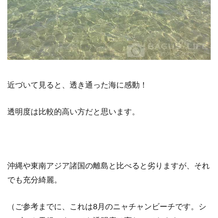
め
近づいて見ると、透き通った海に感動！
透明度は比較的高い方だと思います。
沖縄や東南アジア諸国の離島と比べると劣りますが、それ
でも充分綺麗。
（ご参考までに、これは8月のニャチャンビーチです。シ